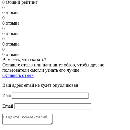
0
Общий рейтинг
0
0 отзыва
0
0 отзыва
0
0 отзыва
0
0 отзыва
0
0 отзыва
Вам есть, что сказать?
Оставьте отзыв или напишите обзор, чтобы другие
пользователи смогли узнать его лучше!
Оставить отзыв
Ваш адрес email не будет опубликован.
Имя
Email