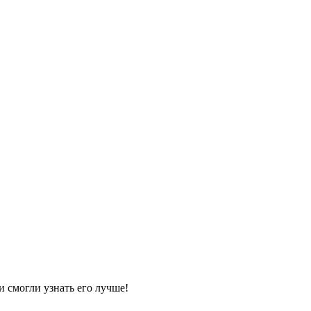
и смогли узнать его лучше!