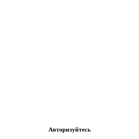
Авторизуйтесь