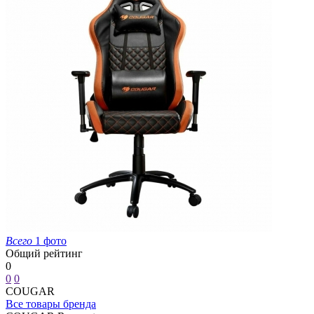
Всего
1 фото
Общий рейтинг
0
0
0
COUGAR
Все товары бренда