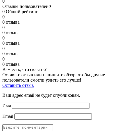
0
Отзывы пользователей
0
0
Общий рейтинг
0
0 отзыва
0
0 отзыва
0
0 отзыва
0
0 отзыва
0
0 отзыва
Вам есть, что сказать?
Оставьте отзыв или напишите обзор, чтобы другие
пользователи смогли узнать его лучше!
Оставить отзыв
Ваш адрес email не будет опубликован.
Имя
Email