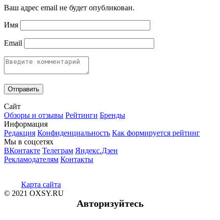
Ваш адрес email не будет опубликован.
Имя
Email
Сайт
Обзоры и отзывы
Рейтинги
Бренды
Информация
Редакция
Конфиденциальность
Как формируется рейтинг
Мы в соцсетях
ВКонтакте
Телеграм
Яндекс.Дзен
Рекламодателям
Контакты
Карта сайта
© 2021 OXSY.RU
Авторизуйтесь