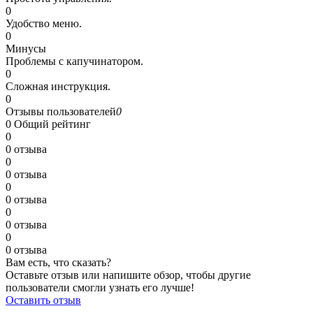
0
Удобство меню.
0
Минусы
Проблемы с капучинатором.
0
Сложная инструкция.
0
Отзывы пользователей
0
0
Общий рейтинг
0
0 отзыва
0
0 отзыва
0
0 отзыва
0
0 отзыва
0
0 отзыва
Вам есть, что сказать?
Оставьте отзыв или напишите обзор, чтобы другие
пользователи смогли узнать его лучше!
Оставить отзыв