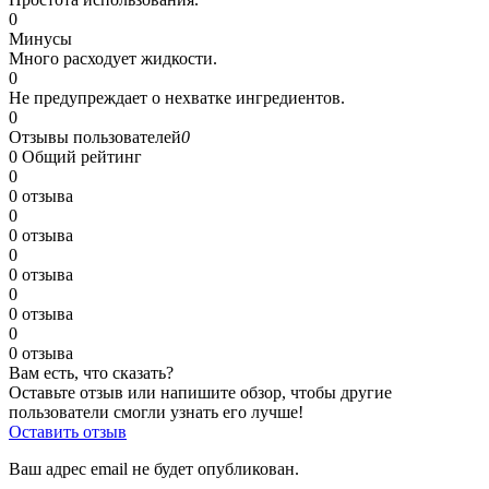
0
Минусы
Много расходует жидкости.
0
Не предупреждает о нехватке ингредиентов.
0
Отзывы пользователей
0
0
Общий рейтинг
0
0 отзыва
0
0 отзыва
0
0 отзыва
0
0 отзыва
0
0 отзыва
Вам есть, что сказать?
Оставьте отзыв или напишите обзор, чтобы другие
пользователи смогли узнать его лучше!
Оставить отзыв
Ваш адрес email не будет опубликован.