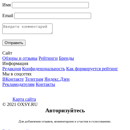
Имя
Email
Сайт
Обзоры и отзывы
Рейтинги
Бренды
Информация
Редакция
Конфиденциальность
Как формируется рейтинг
Мы в соцсетях
ВКонтакте
Телеграм
Яндекс.Дзен
Рекламодателям
Контакты
Карта сайта
© 2021 OXSY.RU
Авторизуйтесь
Для добавления отзывов, комментариев и участия в голосованиях.