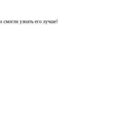
и смогли узнать его лучше!