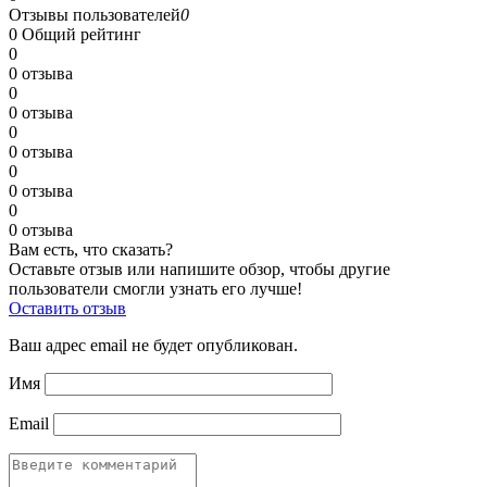
Отзывы пользователей
0
0
Общий рейтинг
0
0 отзыва
0
0 отзыва
0
0 отзыва
0
0 отзыва
0
0 отзыва
Вам есть, что сказать?
Оставьте отзыв или напишите обзор, чтобы другие
пользователи смогли узнать его лучше!
Оставить отзыв
Ваш адрес email не будет опубликован.
Имя
Email