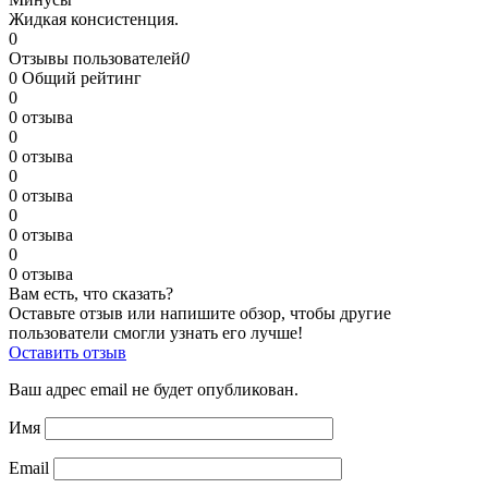
Жидкая консистенция.
0
Отзывы пользователей
0
0
Общий рейтинг
0
0 отзыва
0
0 отзыва
0
0 отзыва
0
0 отзыва
0
0 отзыва
Вам есть, что сказать?
Оставьте отзыв или напишите обзор, чтобы другие
пользователи смогли узнать его лучше!
Оставить отзыв
Ваш адрес email не будет опубликован.
Имя
Email