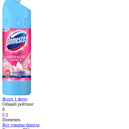
Всего
1 фото
Общий рейтинг
0
0
0
Domestos
Все товары бренда