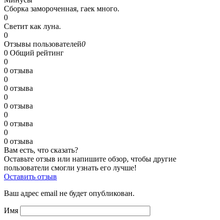
Сборка замороченная, гаек много.
0
Светит как луна.
0
Отзывы пользователей
0
0
Общий рейтинг
0
0 отзыва
0
0 отзыва
0
0 отзыва
0
0 отзыва
0
0 отзыва
Вам есть, что сказать?
Оставьте отзыв или напишите обзор, чтобы другие
пользователи смогли узнать его лучше!
Оставить отзыв
Ваш адрес email не будет опубликован.
Имя