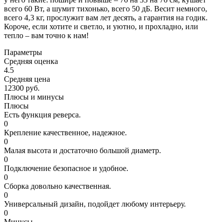
всего 60 Вт, а шумит тихонько, всего 50 дБ. Весит немного,
всего 4,3 кг, прослужит вам лет десять, а гарантия на годик.
Короче, если хотите и светло, и уютно, и прохладно, или
тепло – вам точно к нам!
Параметры
Средняя оценка
4.5
Средняя цена
12300 руб.
Плюсы и минусы
Плюсы
Есть функция реверса.
0
Крепление качественное, надежное.
0
Малая высота и достаточно большой диаметр.
0
Подключение безопасное и удобное.
0
Сборка довольно качественная.
0
Универсальный дизайн, подойдет любому интерьеру.
0
Минусы