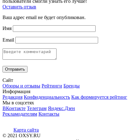
пользователи смогли узнать его лучше!
Оставить отзыв
Ваш адрес email не будет опубликован.
Имя
Email
Сайт
Обзоры и отзывы
Рейтинги
Бренды
Информация
Редакция
Конфиденциальность
Как формируется рейтинг
Мы в соцсетях
ВКонтакте
Телеграм
Яндекс.Дзен
Рекламодателям
Контакты
Карта сайта
© 2021 OXSY.RU