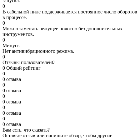
запуска.
0
В сабельной пиле поддерживается постоянное число оборотов
в процессе.
0
Можно заменять режущее полотно без дополнительных
инструментов.
0
Минусы
Нет антивибрационного режима.
0
Отзывы пользователей
0
0
Общий рейтинг
0
0 отзыва
0
0 отзыва
0
0 отзыва
0
0 отзыва
0
0 отзыва
Вам есть, что сказать?
Оставьте отзыв или напишите обзор, чтобы другие