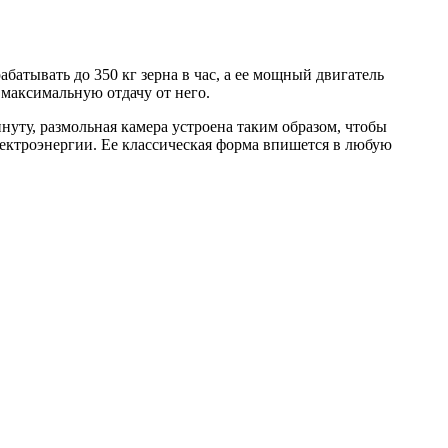
батывать до 350 кг зерна в час, а ее мощный двигатель
максимальную отдачу от него.
нуту, размольная камера устроена таким образом, чтобы
лектроэнергии. Ее классическая форма впишется в любую