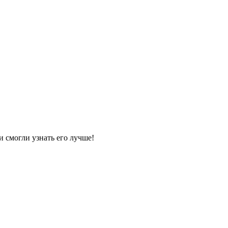
и смогли узнать его лучше!