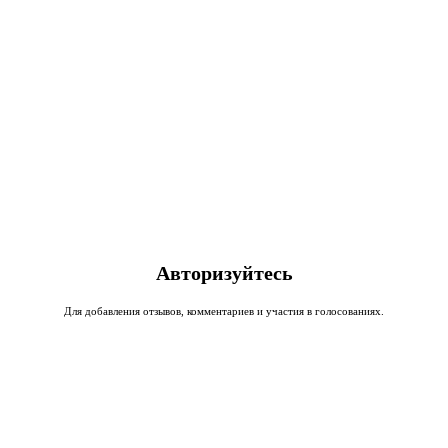
Авторизуйтесь
Для добавления отзывов, комментариев и участия в голосованиях.