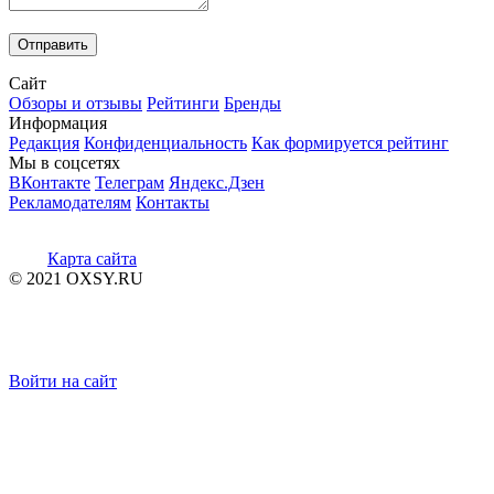
Сайт
Обзоры и отзывы
Рейтинги
Бренды
Информация
Редакция
Конфиденциальность
Как формируется рейтинг
Мы в соцсетях
ВКонтакте
Телеграм
Яндекс.Дзен
Рекламодателям
Контакты
Карта сайта
© 2021 OXSY.RU
Войти на сайт