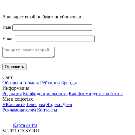
Ваш адрес email не будет опубликован.
Имя
Email
Сайт
Обзоры и отзывы
Рейтинги
Бренды
Информация
Редакция
Конфиденциальность
Как формируется рейтинг
Мы в соцсетях
ВКонтакте
Телеграм
Яндекс.Дзен
Рекламодателям
Контакты
Карта сайта
© 2021 OXSY.RU