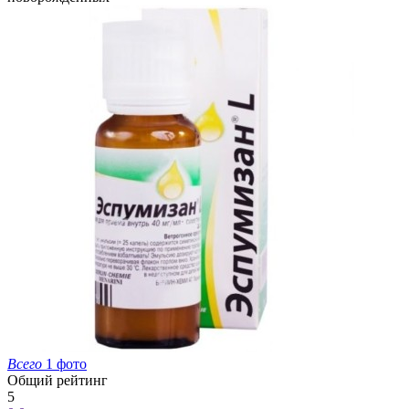
Всего
1 фото
Общий рейтинг
5