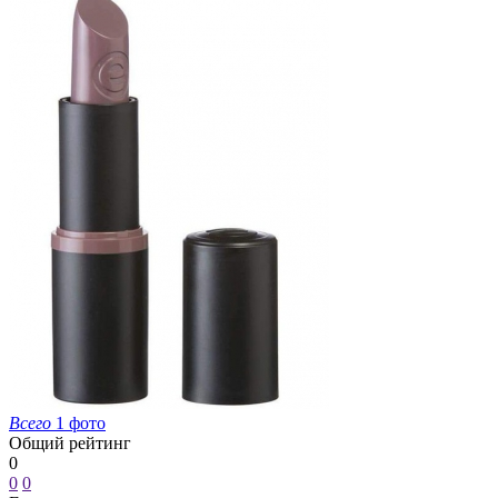
Всего
1 фото
Общий рейтинг
0
0
0