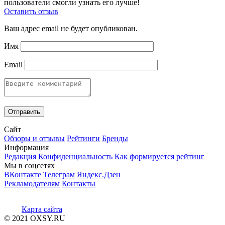
пользователи смогли узнать его лучше!
Оставить отзыв
Ваш адрес email не будет опубликован.
Имя
Email
Сайт
Обзоры и отзывы
Рейтинги
Бренды
Информация
Редакция
Конфиденциальность
Как формируется рейтинг
Мы в соцсетях
ВКонтакте
Телеграм
Яндекс.Дзен
Рекламодателям
Контакты
Карта сайта
© 2021 OXSY.RU