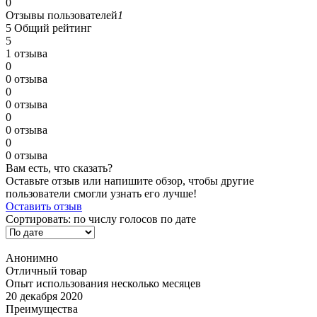
0
Отзывы пользователей
1
5
Общий рейтинг
5
1 отзыва
0
0 отзыва
0
0 отзыва
0
0 отзыва
0
0 отзыва
Вам есть, что сказать?
Оставьте отзыв или напишите обзор, чтобы другие
пользователи смогли узнать его лучше!
Оставить отзыв
Сортировать:
по числу голосов
по дате
Анонимно
Отличный товар
Опыт использования несколько месяцев
20 декабря 2020
Преимущества