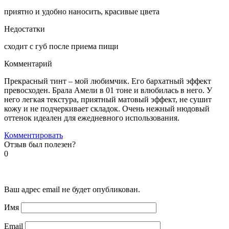
приятно и удобно наносить, красивые цвета
Недостатки
сходит с губ после приема пищи
Комментарий
Прекрасный тинт – мой любимчик. Его бархатный эффект
превосходен. Брала Амели в 01 тоне и влюбилась в него. У
него легкая текстура, приятный матовый эффект, не сушит
кожу и не подчеркивает складок. Очень нежный нюдовый
оттенок идеален для ежедневного использования.
Комментировать
Отзыв был полезен?
0
Ваш адрес email не будет опубликован.
Имя
Email