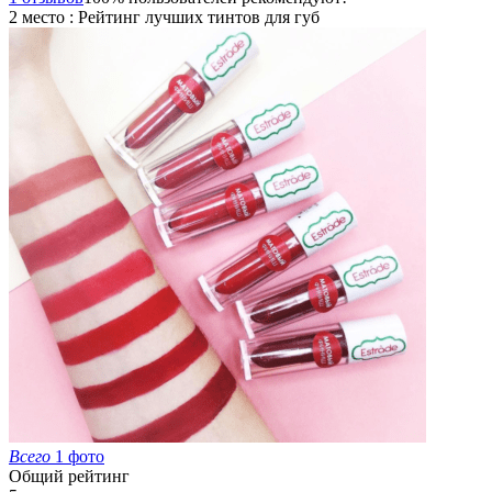
2 место : Рейтинг лучших тинтов для губ
Всего
1 фото
Общий рейтинг