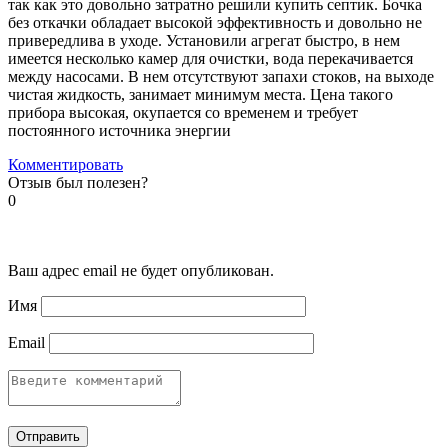
так как это довольно затратно решили купить септик. Бочка
без откачки обладает высокой эффективность и довольно не
привередлива в уходе. Установили агрегат быстро, в нем
имеется несколько камер для очистки, вода перекачивается
между насосами. В нем отсутствуют запахи стоков, на выходе
чистая жидкость, занимает минимум места. Цена такого
прибора высокая, окупается со временем и требует
постоянного источника энергии
Комментировать
Отзыв был полезен?
0
Ваш адрес email не будет опубликован.
Имя
Email