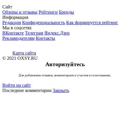
Сайт
Обзоры и отзывы
Рейтинги
Бренды
Информация
Редакция
Конфиденциальность
Как формируется рейтинг
Мы в соцсетях
ВКонтакте
Телеграм
Яндекс.Дзен
Рекламодателям
Контакты
Карта сайта
© 2021 OXSY.RU
Авторизуйтесь
Для добавления отзывов, комментариев и участия в голосованиях.
Войти на сайт
Последние комментарии
Закрыть