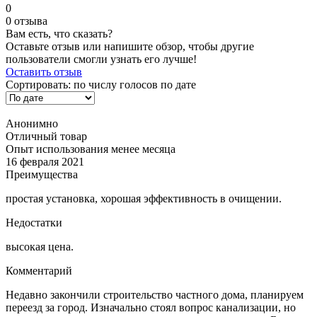
0
0 отзыва
Вам есть, что сказать?
Оставьте отзыв или напишите обзор, чтобы другие
пользователи смогли узнать его лучше!
Оставить отзыв
Сортировать:
по числу голосов
по дате
Анонимно
Отличный товар
Опыт использования менее месяца
16 февраля 2021
Преимущества
простая установка, хорошая эффективность в очищении.
Недостатки
высокая цена.
Комментарий
Недавно закончили строительство частного дома, планируем
переезд за город. Изначально стоял вопрос канализации, но