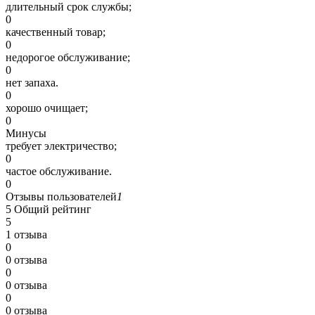
длительный срок службы;
0
качественный товар;
0
недорогое обслуживание;
0
нет запаха.
0
хорошо очищает;
0
Минусы
требует электричество;
0
частое обслуживание.
0
Отзывы пользователей
1
5
Общий рейтинг
5
1 отзыва
0
0 отзыва
0
0 отзыва
0
0 отзыва