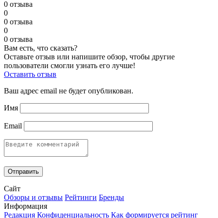
0 отзыва
0
0 отзыва
0
0 отзыва
Вам есть, что сказать?
Оставьте отзыв или напишите обзор, чтобы другие
пользователи смогли узнать его лучше!
Оставить отзыв
Ваш адрес email не будет опубликован.
Имя
Email
Сайт
Обзоры и отзывы
Рейтинги
Бренды
Информация
Редакция
Конфиденциальность
Как формируется рейтинг