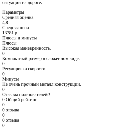
ситуации на дороге.
Параметры
Средняя оценка
4,8
Средняя цена
13781 р
Плюсы и минусы
Плюсы
Высокая маневренность.
0
Компактный размер в сложенном виде.
0
Регулировка скорости.
0
Минусы
Не очень прочный металл конструкции.
0
Отзывы пользователей
0
0
Общий рейтинг
0
0 отзыва
0
0 отзыва
0