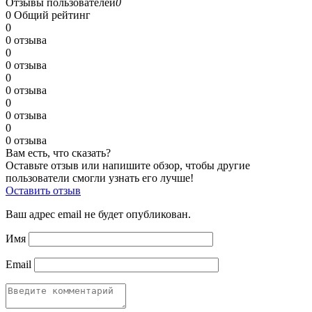
Отзывы пользователей
0
0
Общий рейтинг
0
0 отзыва
0
0 отзыва
0
0 отзыва
0
0 отзыва
0
0 отзыва
Вам есть, что сказать?
Оставьте отзыв или напишите обзор, чтобы другие
пользователи смогли узнать его лучше!
Оставить отзыв
Ваш адрес email не будет опубликован.
Имя
Email