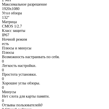
Максимальное разрешение
1920x1080
Угол обзора
132°
Матрица
CMOS 1/2.7
Класс защиты
IP67
Ночной режим
есть
Плюсы и минусы
Плюсы
Возможность настраивать по себя.
0
Легкость настройки.
0
Простота установки.
0
Хорошие углы обзоры.
0
Минусы
Нет слота для карты памяти.
0
Отзывы пользователей
0