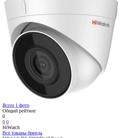
Всего
1 фото
Общий рейтинг
0
0
0
HiWatch
Все товары бренда