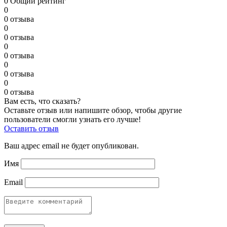
0
Общий рейтинг
0
0 отзыва
0
0 отзыва
0
0 отзыва
0
0 отзыва
0
0 отзыва
Вам есть, что сказать?
Оставьте отзыв или напишите обзор, чтобы другие
пользователи смогли узнать его лучше!
Оставить отзыв
Ваш адрес email не будет опубликован.
Имя
Email