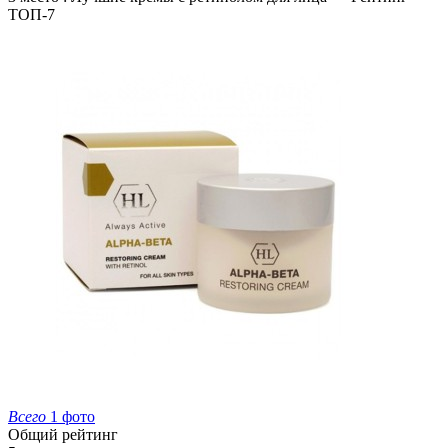
ТОП-7
Всего
1 фото
Общий рейтинг