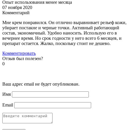
Опыт использования менее месяца
07 ноября 2020
Комментарий
Мне крем понравился. Он отлично выравнивает рельеф кожи,
убирает постакне и черные точки. Активный работающий
состав, экономичный. Удобно наносить. Использую его в
вечернее время. Но срок годности у него всего 6 месяцев, и
препарат остается. Жалко, поскольку стоит не дешево.
Комментировать
Отзыв был полезен?
0
Ваш адрес email не будет опубликован.
Имя
Email