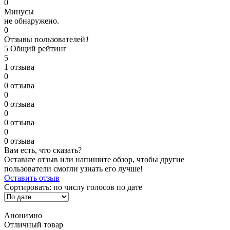
0
Минусы
не обнаружено.
0
Отзывы пользователей
1
5
Общий рейтинг
5
1 отзыва
0
0 отзыва
0
0 отзыва
0
0 отзыва
0
0 отзыва
Вам есть, что сказать?
Оставьте отзыв или напишите обзор, чтобы другие
пользователи смогли узнать его лучше!
Оставить отзыв
Сортировать:
по числу голосов
по дате
Анонимно
Отличный товар