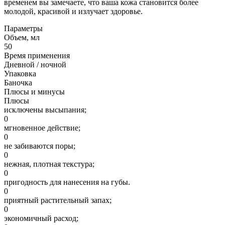
временем вы замечаете, что ваша кожа становится более
молодой, красивой и излучает здоровье.
Параметры
Объем, мл
50
Время применения
Дневной / ночной
Упаковка
Баночка
Плюсы и минусы
Плюсы
исключены высыпания;
0
мгновенное действие;
0
не забиваются поры;
0
нежная, плотная текстура;
0
пригодность для нанесения на губы.
0
приятный растительный запах;
0
экономичный расход;