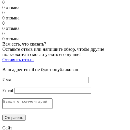
0
0 отзыва
0
0 отзыва
0
0 отзыва
0
0 отзыва
Вам есть, что сказать?
Оставьте отзыв или напишите обзор, чтобы другие
пользователи смогли узнать его лучше!
Оставить отзыв
Ваш адрес email не будет опубликован.
Имя
Email
Сайт