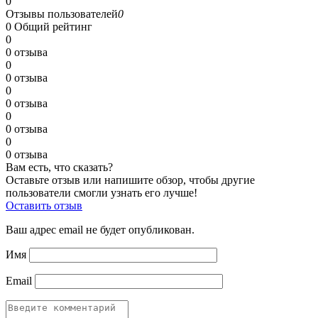
0
Отзывы пользователей
0
0
Общий рейтинг
0
0 отзыва
0
0 отзыва
0
0 отзыва
0
0 отзыва
0
0 отзыва
Вам есть, что сказать?
Оставьте отзыв или напишите обзор, чтобы другие
пользователи смогли узнать его лучше!
Оставить отзыв
Ваш адрес email не будет опубликован.
Имя
Email