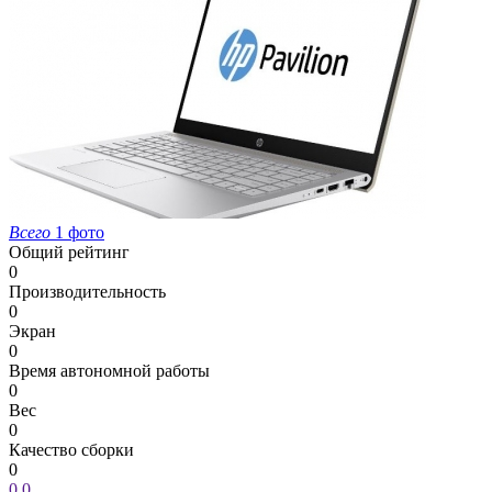
Всего
1 фото
Общий рейтинг
0
Производительность
0
Экран
0
Время автономной работы
0
Вес
0
Качество сборки
0
0
0