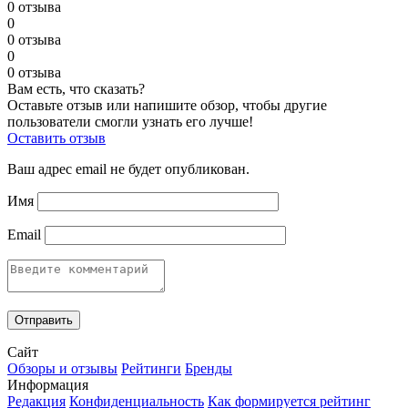
0 отзыва
0
0 отзыва
0
0 отзыва
Вам есть, что сказать?
Оставьте отзыв или напишите обзор, чтобы другие
пользователи смогли узнать его лучше!
Оставить отзыв
Ваш адрес email не будет опубликован.
Имя
Email
Сайт
Обзоры и отзывы
Рейтинги
Бренды
Информация
Редакция
Конфиденциальность
Как формируется рейтинг