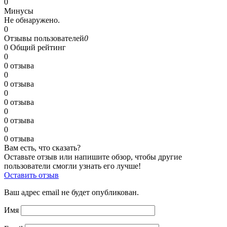
0
Минусы
Не обнаружено.
0
Отзывы пользователей
0
0
Общий рейтинг
0
0 отзыва
0
0 отзыва
0
0 отзыва
0
0 отзыва
0
0 отзыва
Вам есть, что сказать?
Оставьте отзыв или напишите обзор, чтобы другие
пользователи смогли узнать его лучше!
Оставить отзыв
Ваш адрес email не будет опубликован.
Имя