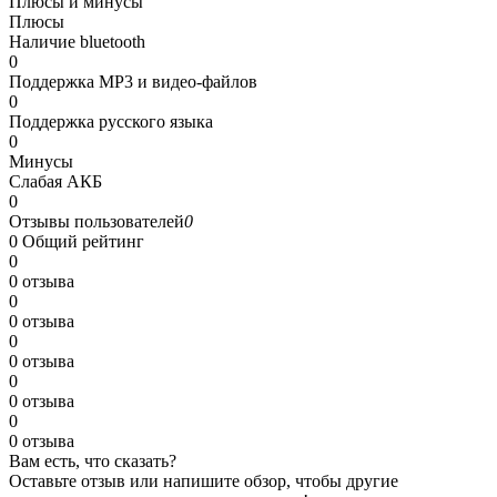
Плюсы и минусы
Плюсы
Наличие bluetooth
0
Поддержка MP3 и видео-файлов
0
Поддержка русского языка
0
Минусы
Слабая АКБ
0
Отзывы пользователей
0
0
Общий рейтинг
0
0 отзыва
0
0 отзыва
0
0 отзыва
0
0 отзыва
0
0 отзыва
Вам есть, что сказать?
Оставьте отзыв или напишите обзор, чтобы другие