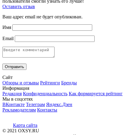
пользователи смогли узнать его лучше!
Оставить отзыв
Ваш адрес email не будет опубликован.
Имя
Email
Сайт
Обзоры и отзывы
Рейтинги
Бренды
Информация
Редакция
Конфиденциальность
Как формируется рейтинг
Мы в соцсетях
ВКонтакте
Телеграм
Яндекс.Дзен
Рекламодателям
Контакты
Карта сайта
© 2021 OXSY.RU