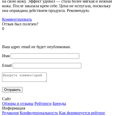
на свою кожу. Эффект удивил — стала более мягкая и нежная
кожа. После заказала крем себе. Цена не испугала, поскольку
она оправдана действием продукта. Рекомендую.
Комментировать
Отзыв был полезен?
0
Ваш адрес email не будет опубликован.
Имя
Email
Сайт
Обзоры и отзывы
Рейтинги
Бренды
Информация
Редакция
Конфиденциальность
Как формируется рейтинг