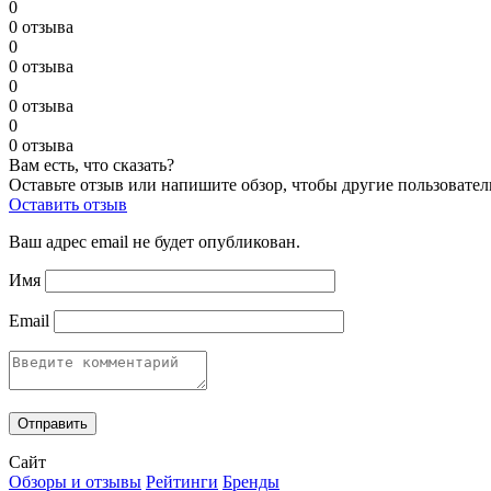
0
0 отзыва
0
0 отзыва
0
0 отзыва
0
0 отзыва
Вам есть, что сказать?
Оставьте отзыв или напишите обзор, чтобы другие пользовател
Оставить отзыв
Ваш адрес email не будет опубликован.
Имя
Email
Сайт
Обзоры и отзывы
Рейтинги
Бренды