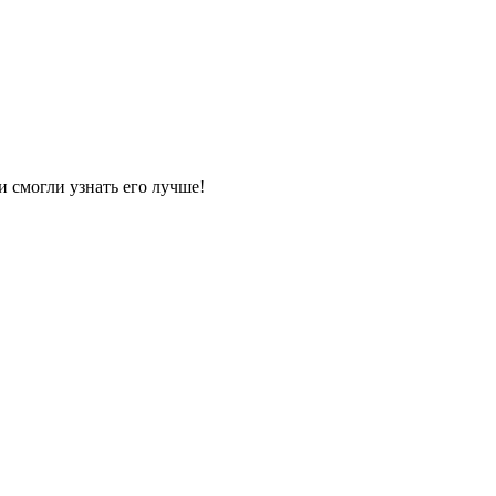
и смогли узнать его лучше!