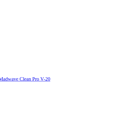
Madwave Clean Pro V-20