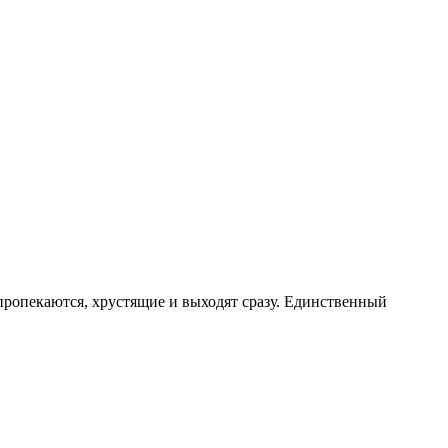
 пропекаются, хрустящие и выходят сразу. Единственный