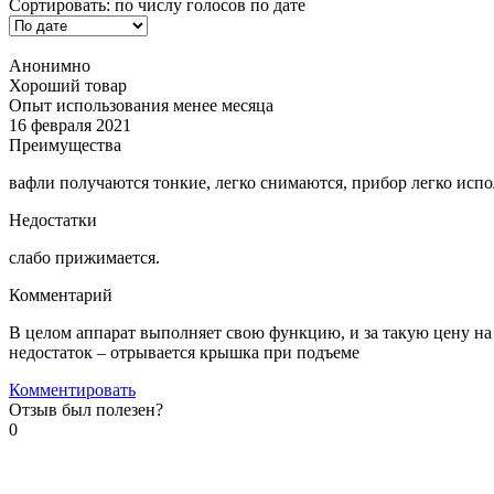
Сортировать:
по числу голосов
по дате
Анонимно
Хороший товар
Опыт использования менее месяца
16 февраля 2021
Преимущества
вафли получаются тонкие, легко снимаются, прибор легко испо
Недостатки
слабо прижимается.
Комментарий
В целом аппарат выполняет свою функцию, и за такую ​​цену н
недостаток – отрывается крышка при подъеме
Комментировать
Отзыв был полезен?
0