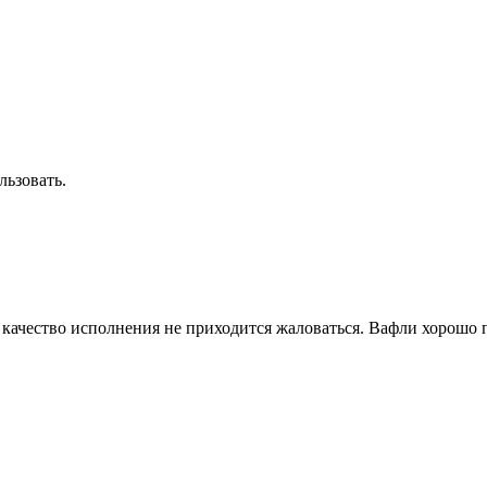
льзовать.
а качество исполнения не приходится жаловаться. Вафли хорошо