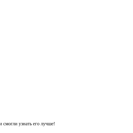
и смогли узнать его лучше!