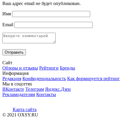
Ваш адрес email не будет опубликован.
Имя
Email
Сайт
Обзоры и отзывы
Рейтинги
Бренды
Информация
Редакция
Конфиденциальность
Как формируется рейтинг
Мы в соцсетях
ВКонтакте
Телеграм
Яндекс.Дзен
Рекламодателям
Контакты
Карта сайта
© 2021 OXSY.RU