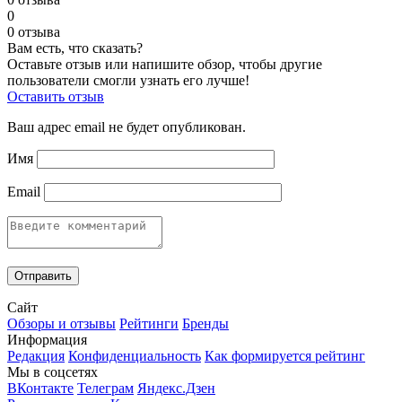
0
0 отзыва
Вам есть, что сказать?
Оставьте отзыв или напишите обзор, чтобы другие
пользователи смогли узнать его лучше!
Оставить отзыв
Ваш адрес email не будет опубликован.
Имя
Email
Сайт
Обзоры и отзывы
Рейтинги
Бренды
Информация
Редакция
Конфиденциальность
Как формируется рейтинг
Мы в соцсетях
ВКонтакте
Телеграм
Яндекс.Дзен