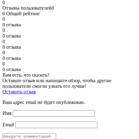
0
Отзывы пользователей
0
0
Общий рейтинг
0
0 отзыва
0
0 отзыва
0
0 отзыва
0
0 отзыва
0
0 отзыва
Вам есть, что сказать?
Оставьте отзыв или напишите обзор, чтобы другие
пользователи смогли узнать его лучше!
Оставить отзыв
Ваш адрес email не будет опубликован.
Имя
Email