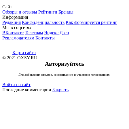
Сайт
Обзоры и отзывы
Рейтинги
Бренды
Информация
Редакция
Конфиденциальность
Как формируется рейтинг
Мы в соцсетях
ВКонтакте
Телеграм
Яндекс.Дзен
Рекламодателям
Контакты
Карта сайта
© 2021 OXSY.RU
Авторизуйтесь
Для добавления отзывов, комментариев и участия в голосованиях.
Войти на сайт
Последние комментарии
Закрыть