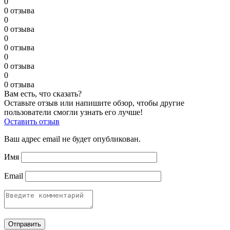
0
0 отзыва
0
0 отзыва
0
0 отзыва
0
0 отзыва
0
0 отзыва
Вам есть, что сказать?
Оставьте отзыв или напишите обзор, чтобы другие
пользователи смогли узнать его лучше!
Оставить отзыв
Ваш адрес email не будет опубликован.
Имя
Email