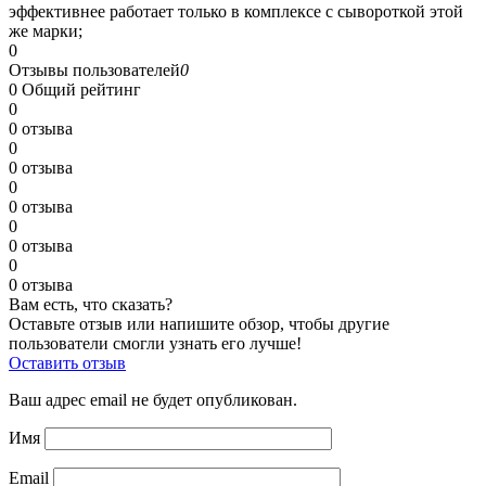
эффективнее работает только в комплексе с сывороткой этой
же марки;
0
Отзывы пользователей
0
0
Общий рейтинг
0
0 отзыва
0
0 отзыва
0
0 отзыва
0
0 отзыва
0
0 отзыва
Вам есть, что сказать?
Оставьте отзыв или напишите обзор, чтобы другие
пользователи смогли узнать его лучше!
Оставить отзыв
Ваш адрес email не будет опубликован.
Имя
Email