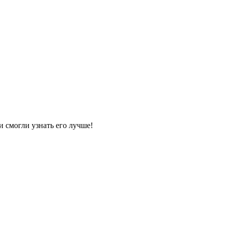
и смогли узнать его лучше!