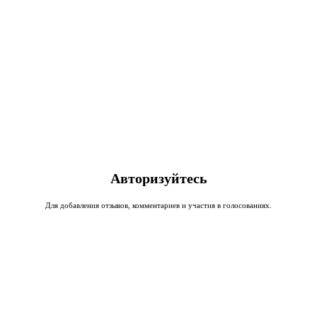
Авторизуйтесь
Для добавления отзывов, комментариев и участия в голосованиях.