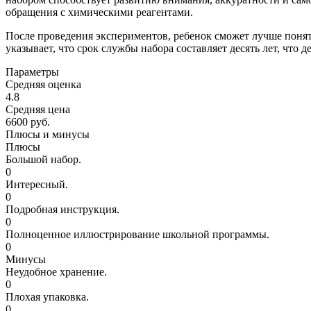
обращения с химическими реагентами.
После проведения экспериментов, ребенок сможет лучше понят
указывает, что срок службы набора составляет десять лет, что
Параметры
Средняя оценка
4.8
Средняя цена
6600 руб.
Плюсы и минусы
Плюсы
Большой набор.
0
Интересный.
0
Подробная инструкция.
0
Полноценное иллюстрирование школьной программы.
0
Минусы
Неудобное хранение.
0
Плохая упаковка.
0