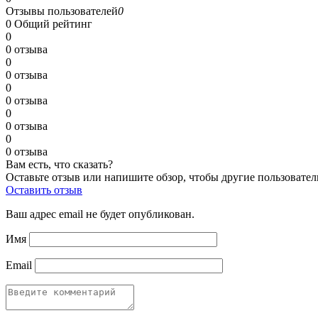
Отзывы пользователей
0
0
Общий рейтинг
0
0 отзыва
0
0 отзыва
0
0 отзыва
0
0 отзыва
0
0 отзыва
Вам есть, что сказать?
Оставьте отзыв или напишите обзор, чтобы другие пользовател
Оставить отзыв
Ваш адрес email не будет опубликован.
Имя
Email