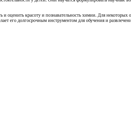
ь и оценить красоту и познавательность химии. Для некоторых 
 делает его долгосрочным инструментом для обучения и развлечени