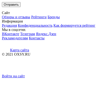
Сайт
Обзоры и отзывы
Рейтинги
Бренды
Информация
Редакция
Конфиденциальность
Как формируется рейтинг
Мы в соцсетях
ВКонтакте
Телеграм
Яндекс.Дзен
Рекламодателям
Контакты
Карта сайта
© 2021 OXSY.RU
Войти на сайт