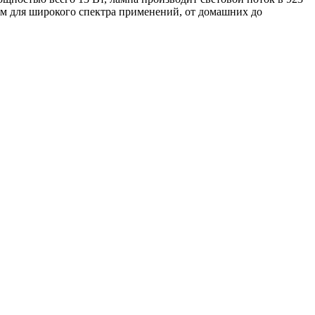
ом для широкого спектра применений, от домашних до