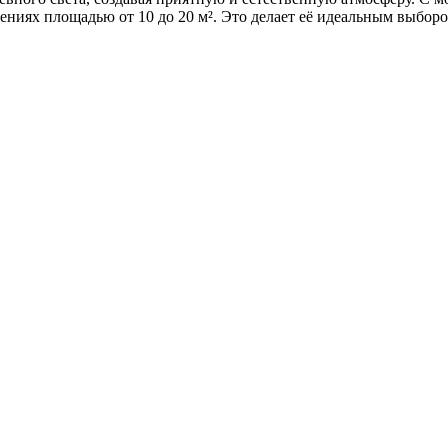
щениях площадью от 10 до 20 м². Это делает её идеальным выбор