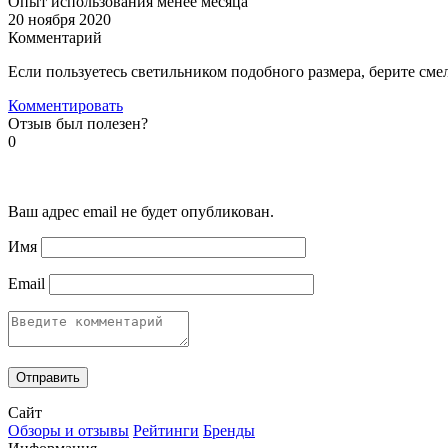
Опыт использования менее месяца
20 ноября 2020
Комментарий
Если пользуетесь светильником подобного размера, берите сме
Комментировать
Отзыв был полезен?
0
Ваш адрес email не будет опубликован.
Имя
Email
Сайт
Обзоры и отзывы
Рейтинги
Бренды