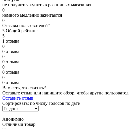
не получится купить в розничных магазинах
0
немного медленно зажигается
0
Отзывы пользователей
1
5
Общий рейтинг
5
1 отзыва
0
0 отзыва
0
0 отзыва
0
0 отзыва
0
0 отзыва
Вам есть, что сказать?
Оставьте отзыв или напишите обзор, чтобы другие пользовател
Оставить отзыв
Сортировать:
по числу голосов
по дате
Анонимно
Отличный товар