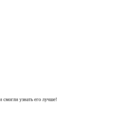
и смогли узнать его лучше!