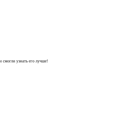
и смогли узнать его лучше!