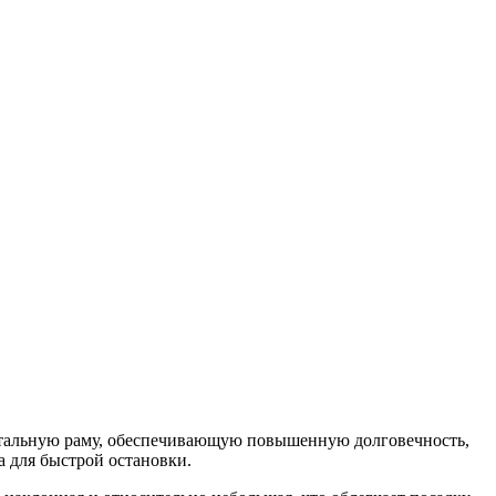
 стальную раму, обеспечивающую повышенную долговечность,
а для быстрой остановки.