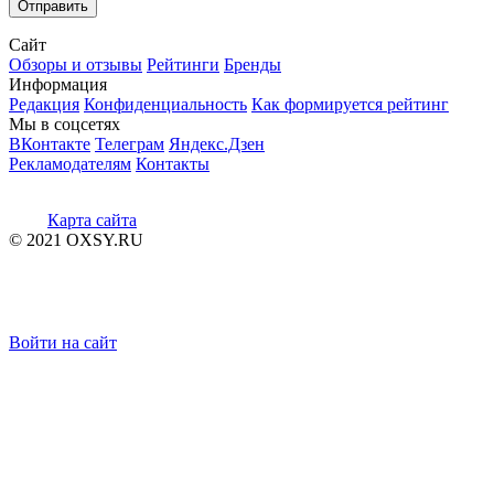
Сайт
Обзоры и отзывы
Рейтинги
Бренды
Информация
Редакция
Конфиденциальность
Как формируется рейтинг
Мы в соцсетях
ВКонтакте
Телеграм
Яндекс.Дзен
Рекламодателям
Контакты
Карта сайта
© 2021 OXSY.RU
Войти на сайт