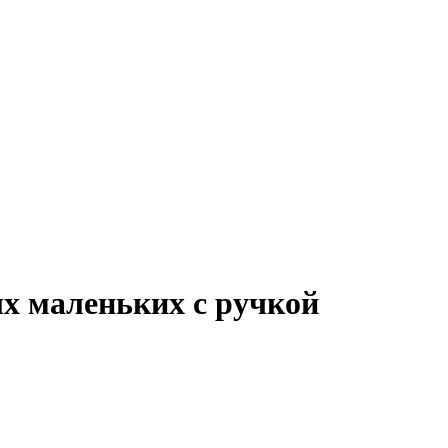
ых маленьких с ручкой