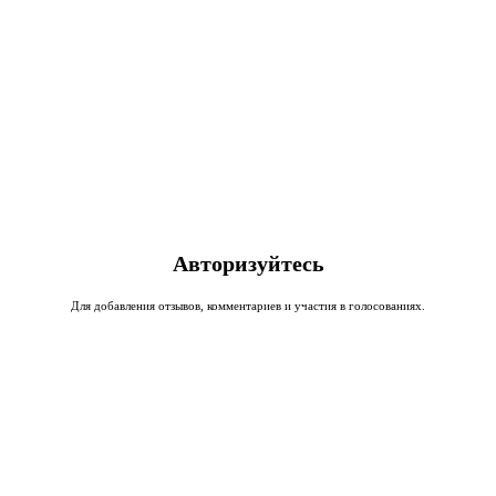
Авторизуйтесь
Для добавления отзывов, комментариев и участия в голосованиях.