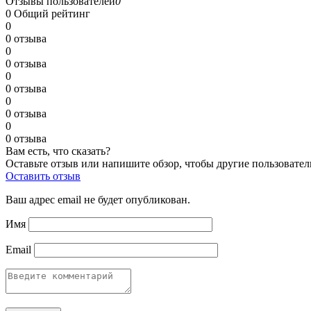
Отзывы пользователей
0
0
Общий рейтинг
0
0 отзыва
0
0 отзыва
0
0 отзыва
0
0 отзыва
0
0 отзыва
Вам есть, что сказать?
Оставьте отзыв или напишите обзор, чтобы другие пользовател
Оставить отзыв
Ваш адрес email не будет опубликован.
Имя
Email