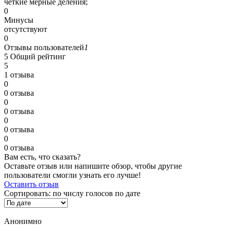
четкие мерные деления;
0
Минусы
отсутствуют
0
Отзывы пользователей
1
5
Общий рейтинг
5
1 отзыва
0
0 отзыва
0
0 отзыва
0
0 отзыва
0
0 отзыва
Вам есть, что сказать?
Оставьте отзыв или напишите обзор, чтобы другие
пользователи смогли узнать его лучше!
Оставить отзыв
Сортировать:
по числу голосов
по дате
Анонимно