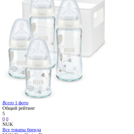
Всего
1 фото
Общий рейтинг
5
0
0
NUK
Все товары бренда