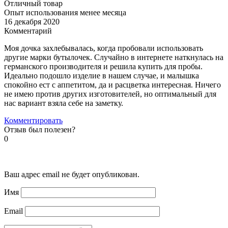
Отличный товар
Опыт использования менее месяца
16 декабря 2020
Комментарий
Моя дочка захлебывалась, когда пробовали использовать
другие марки бутылочек. Случайно в интернете наткнулась на
германского производителя и решила купить для пробы.
Идеально подошло изделие в нашем случае, и малышка
спокойно ест с аппетитом, да и расцветка интересная. Ничего
не имею против других изготовителей, но оптимальный для
нас вариант взяла себе на заметку.
Комментировать
Отзыв был полезен?
0
Ваш адрес email не будет опубликован.
Имя
Email