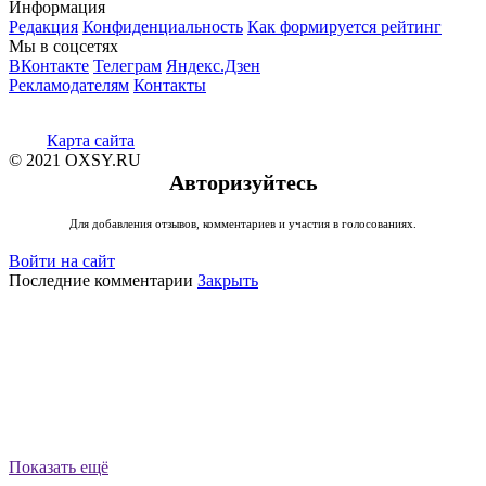
Информация
Редакция
Конфиденциальность
Как формируется рейтинг
Мы в соцсетях
ВКонтакте
Телеграм
Яндекс.Дзен
Рекламодателям
Контакты
Карта сайта
© 2021 OXSY.RU
Авторизуйтесь
Для добавления отзывов, комментариев и участия в голосованиях.
Войти на сайт
Последние комментарии
Закрыть
Показать ещё