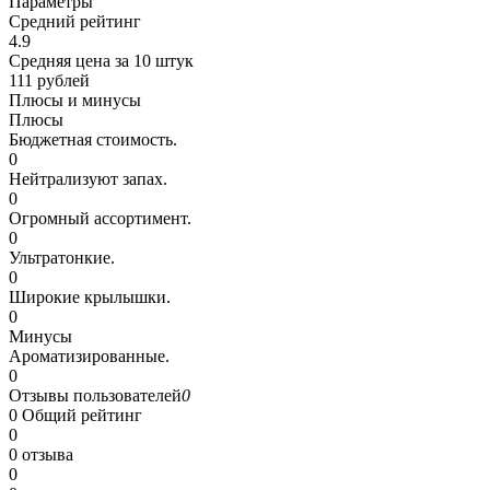
Параметры
Средний рейтинг
4.9
Средняя цена за 10 штук
111 рублей
Плюсы и минусы
Плюсы
Бюджетная стоимость.
0
Нейтрализуют запах.
0
Огромный ассортимент.
0
Ультратонкие.
0
Широкие крылышки.
0
Минусы
Ароматизированные.
0
Отзывы пользователей
0
0
Общий рейтинг
0
0 отзыва
0