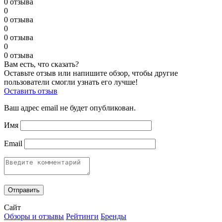
0 отзыва
0
0 отзыва
0
0 отзыва
0
0 отзыва
Вам есть, что сказать?
Оставьте отзыв или напишите обзор, чтобы другие
пользователи смогли узнать его лучше!
Оставить отзыв
Ваш адрес email не будет опубликован.
Имя
Email
Сайт
Обзоры и отзывы
Рейтинги
Бренды