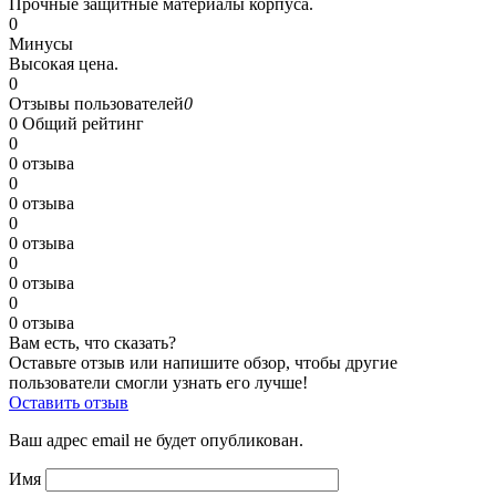
Прочные защитные материалы корпуса.
0
Минусы
Высокая цена.
0
Отзывы пользователей
0
0
Общий рейтинг
0
0 отзыва
0
0 отзыва
0
0 отзыва
0
0 отзыва
0
0 отзыва
Вам есть, что сказать?
Оставьте отзыв или напишите обзор, чтобы другие
пользователи смогли узнать его лучше!
Оставить отзыв
Ваш адрес email не будет опубликован.
Имя