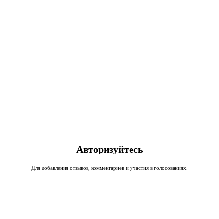
Авторизуйтесь
Для добавления отзывов, комментариев и участия в голосованиях.