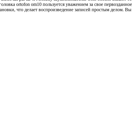
ловка ortofon om10 пользуется уважением за свое первозданное 
ановки, что делает воспроизведение записей простым делом. Вы