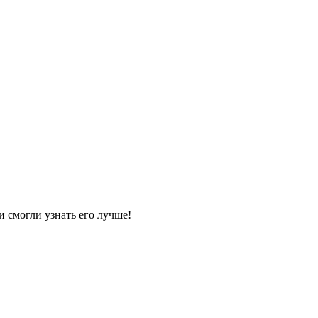
и смогли узнать его лучше!