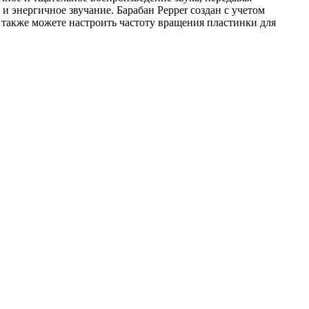
и энергичное звучание. Барабан Pepper создан с учетом
 также можете настроить частоту вращения пластинки для