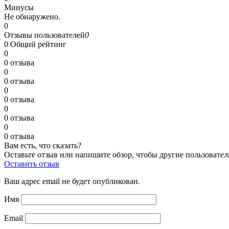
Минусы
Не обнаружено.
0
Отзывы пользователей
0
0
Общий рейтинг
0
0 отзыва
0
0 отзыва
0
0 отзыва
0
0 отзыва
0
0 отзыва
Вам есть, что сказать?
Оставьте отзыв или напишите обзор, чтобы другие пользовател
Оставить отзыв
Ваш адрес email не будет опубликован.
Имя
Email