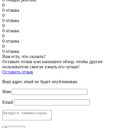
0
0 отзыва
0
0 отзыва
0
0 отзыва
0
0 отзыва
0
0 отзыва
Вам есть, что сказать?
Оставьте отзыв или напишите обзор, чтобы другие
пользователи смогли узнать его лучше!
Оставить отзыв
Ваш адрес email не будет опубликован.
Имя
Email