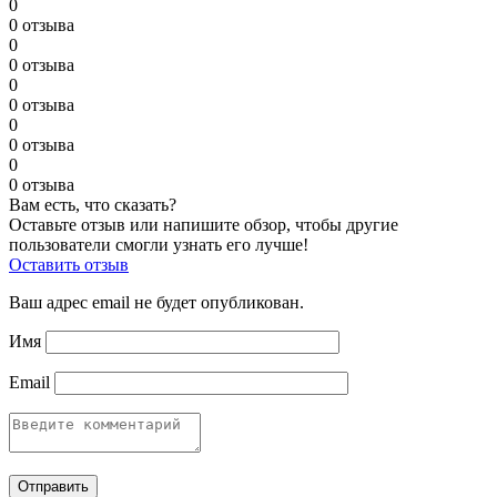
0
0 отзыва
0
0 отзыва
0
0 отзыва
0
0 отзыва
0
0 отзыва
Вам есть, что сказать?
Оставьте отзыв или напишите обзор, чтобы другие
пользователи смогли узнать его лучше!
Оставить отзыв
Ваш адрес email не будет опубликован.
Имя
Email