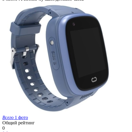
Всего
1 фото
Общий рейтинг
0