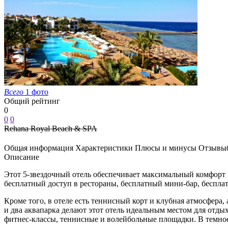
Всего
1 фото
Общий рейтинг
0
0
0
Rehana Royal Beach & SPA
Общая информация
Характеристики
Плюсы и минусы
Отзывы
Описание
Этот 5-звездочный отель обеспечивает максимальный комфорт 
бесплатный доступ в рестораны, бесплатный мини-бар, бесплат
Кроме того, в отеле есть теннисный корт и клубная атмосфера
и два аквапарка делают этот отель идеальным местом для отдых
фитнес-классы, теннисные и волейбольные площадки. В темное