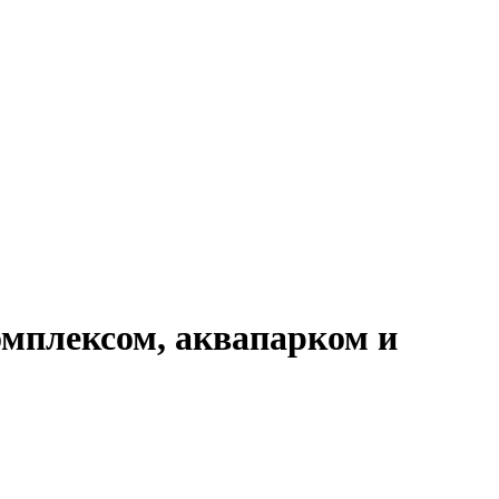
омплексом, аквапарком и