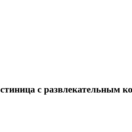
гостиница с развлекательным к