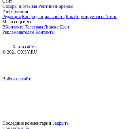
Сайт
Обзоры и отзывы
Рейтинги
Бренды
Информация
Редакция
Конфиденциальность
Как формируется рейтинг
Мы в соцсетях
ВКонтакте
Телеграм
Яндекс.Дзен
Рекламодателям
Контакты
Карта сайта
© 2021 OXSY.RU
Войти на сайт
Последние комментарии
Закрыть
Показать ещё