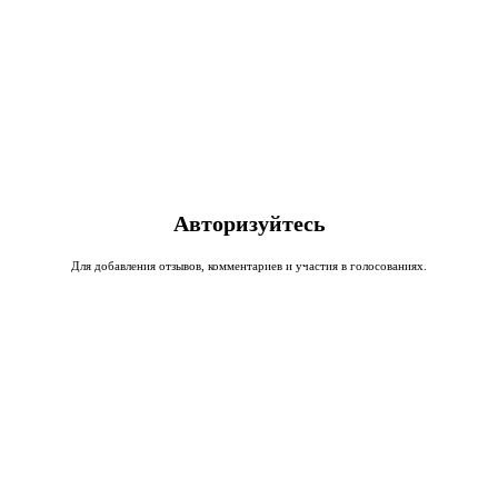
Авторизуйтесь
Для добавления отзывов, комментариев и участия в голосованиях.