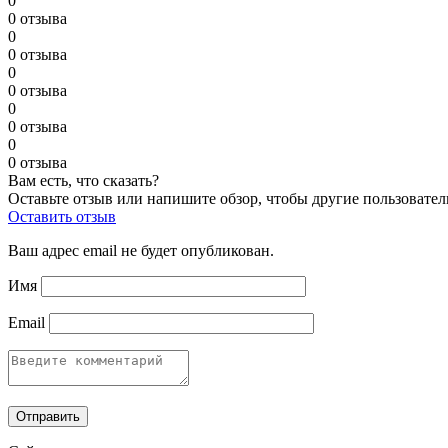
0
0 отзыва
0
0 отзыва
0
0 отзыва
0
0 отзыва
0
0 отзыва
Вам есть, что сказать?
Оставьте отзыв или напишите обзор, чтобы другие пользовател
Оставить отзыв
Ваш адрес email не будет опубликован.
Имя
Email