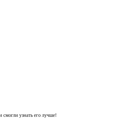
и смогли узнать его лучше!