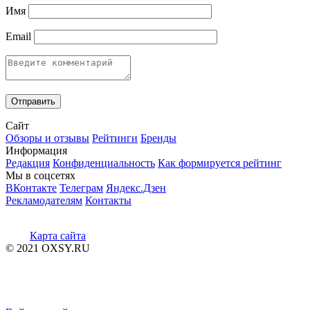
Имя
Email
Сайт
Обзоры и отзывы
Рейтинги
Бренды
Информация
Редакция
Конфиденциальность
Как формируется рейтинг
Мы в соцсетях
ВКонтакте
Телеграм
Яндекс.Дзен
Рекламодателям
Контакты
Карта сайта
© 2021 OXSY.RU