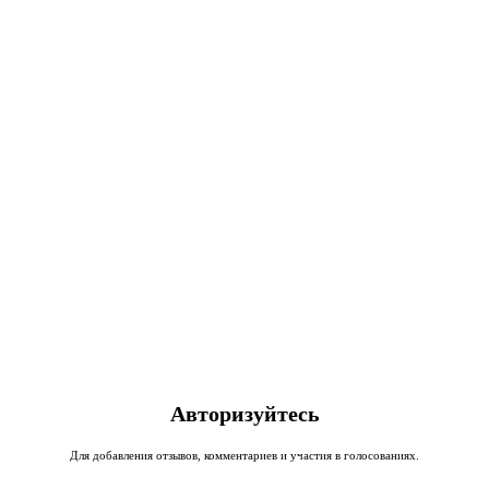
Авторизуйтесь
Для добавления отзывов, комментариев и участия в голосованиях.