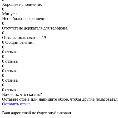
Хорошее исполнение.
0
Минусы
Нестабильное крепление.
0
Отсутствие держателя для телефона.
0
Отзывы пользователей
0
0
Общий рейтинг
0
0 отзыва
0
0 отзыва
0
0 отзыва
0
0 отзыва
0
0 отзыва
Вам есть, что сказать?
Оставьте отзыв или напишите обзор, чтобы другие пользовател
Оставить отзыв
Ваш адрес email не будет опубликован.