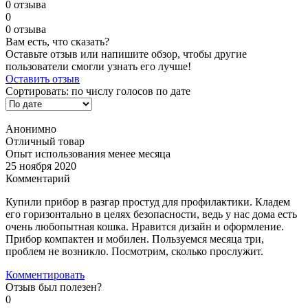
0 отзыва
0
0 отзыва
Вам есть, что сказать?
Оставьте отзыв или напишите обзор, чтобы другие
пользователи смогли узнать его лучше!
Оставить отзыв
Сортировать:
по числу голосов
по дате
Анонимно
Отличный товар
Опыт использования менее месяца
25 ноября 2020
Комментарий
Купили прибор в разгар простуд для профилактики. Кладем
его горизонтально в целях безопасности, ведь у нас дома есть
очень любопытная кошка. Нравится дизайн и оформление.
Прибор компактен и мобилен. Пользуемся месяца три,
проблем не возникло. Посмотрим, сколько прослужит.
Комментировать
Отзыв был полезен?
0