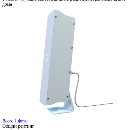
дома
Всего
1 фото
Общий рейтинг