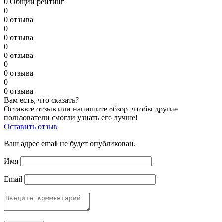
0
Общий рейтинг
0
0 отзыва
0
0 отзыва
0
0 отзыва
0
0 отзыва
0
0 отзыва
Вам есть, что сказать?
Оставьте отзыв или напишите обзор, чтобы другие
пользователи смогли узнать его лучше!
Оставить отзыв
Ваш адрес email не будет опубликован.
Имя
Email