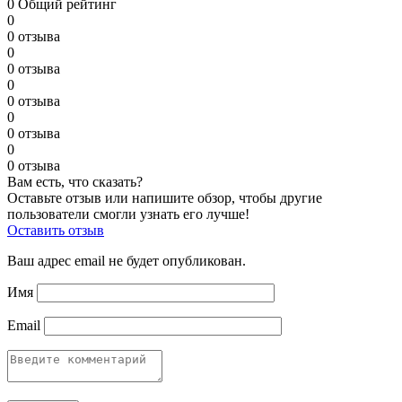
0
Общий рейтинг
0
0 отзыва
0
0 отзыва
0
0 отзыва
0
0 отзыва
0
0 отзыва
Вам есть, что сказать?
Оставьте отзыв или напишите обзор, чтобы другие
пользователи смогли узнать его лучше!
Оставить отзыв
Ваш адрес email не будет опубликован.
Имя
Email