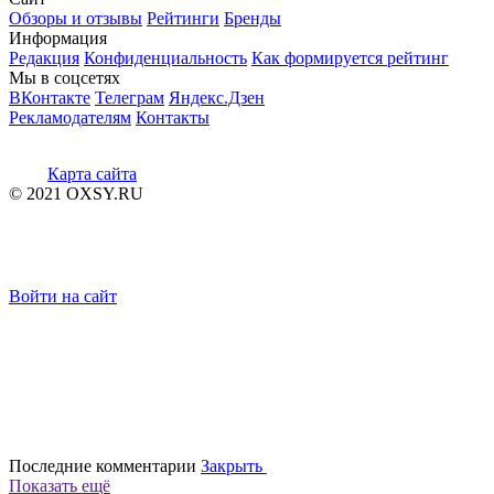
Обзоры и отзывы
Рейтинги
Бренды
Информация
Редакция
Конфиденциальность
Как формируется рейтинг
Мы в соцсетях
ВКонтакте
Телеграм
Яндекс.Дзен
Рекламодателям
Контакты
Карта сайта
© 2021 OXSY.RU
Войти на сайт
Последние комментарии
Закрыть
Показать ещё