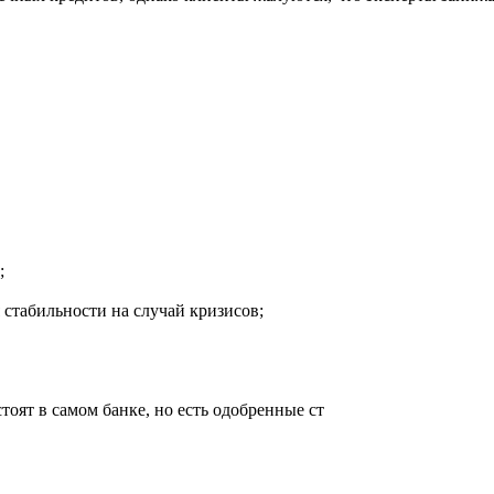
;
 стабильности на случай кризисов;
тоят в самом банке, но есть одобренные ст