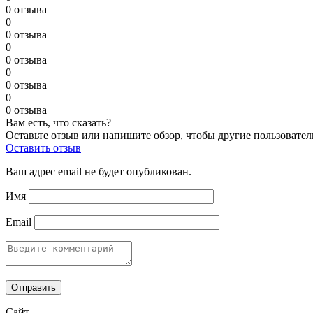
0 отзыва
0
0 отзыва
0
0 отзыва
0
0 отзыва
0
0 отзыва
Вам есть, что сказать?
Оставьте отзыв или напишите обзор, чтобы другие пользовател
Оставить отзыв
Ваш адрес email не будет опубликован.
Имя
Email
Сайт