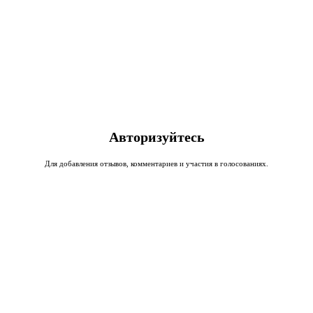
Авторизуйтесь
Для добавления отзывов, комментариев и участия в голосованиях.