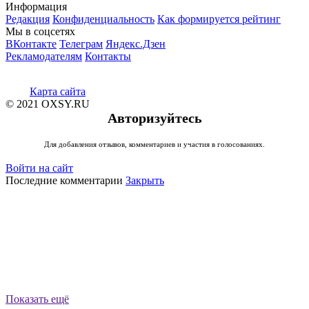
Информация
Редакция
Конфиденциальность
Как формируется рейтинг
Мы в соцсетях
ВКонтакте
Телеграм
Яндекс.Дзен
Рекламодателям
Контакты
Карта сайта
© 2021 OXSY.RU
Авторизуйтесь
Для добавления отзывов, комментариев и участия в голосованиях.
Войти на сайт
Последние комментарии
Закрыть
Показать ещё