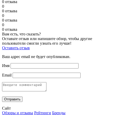
0 отзыва
0
0 отзыва
0
0 отзыва
0
0 отзыва
Вам есть, что сказать?
Оставьте отзыв или напишите обзор, чтобы другие
пользователи смогли узнать его лучше!
Оставить отзыв
Ваш адрес email не будет опубликован.
Имя
Email
Сайт
Обзоры и отзывы
Рейтинги
Бренды