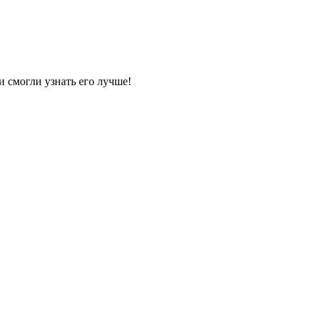
и смогли узнать его лучше!