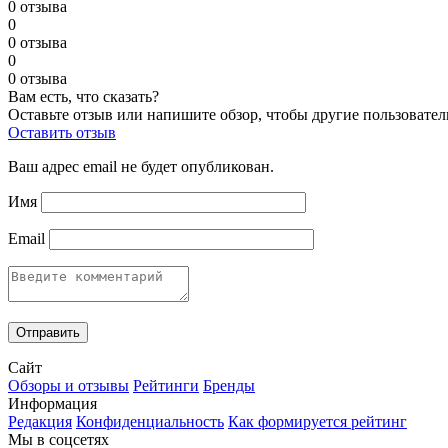
0 отзыва
0
0 отзыва
0
0 отзыва
Вам есть, что сказать?
Оставьте отзыв или напишите обзор, чтобы другие пользовател
Оставить отзыв
Ваш адрес email не будет опубликован.
Имя
Email
Сайт
Обзоры и отзывы
Рейтинги
Бренды
Информация
Редакция
Конфиденциальность
Как формируется рейтинг
Мы в соцсетях