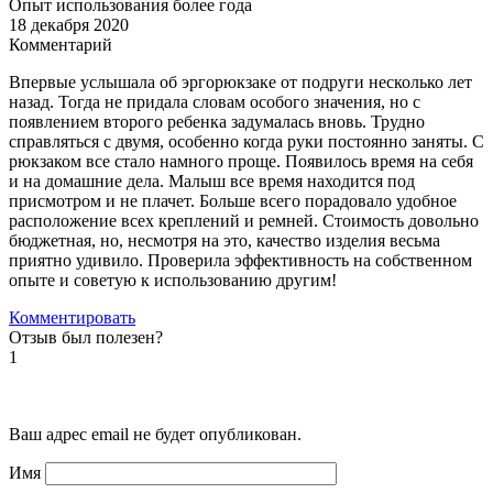
Опыт использования более года
18 декабря 2020
Комментарий
Впервые услышала об эргорюкзаке от подруги несколько лет
назад. Тогда не придала словам особого значения, но с
появлением второго ребенка задумалась вновь. Трудно
справляться с двумя, особенно когда руки постоянно заняты. С
рюкзаком все стало намного проще. Появилось время на себя
и на домашние дела. Малыш все время находится под
присмотром и не плачет. Больше всего порадовало удобное
расположение всех креплений и ремней. Стоимость довольно
бюджетная, но, несмотря на это, качество изделия весьма
приятно удивило. Проверила эффективность на собственном
опыте и советую к использованию другим!
Комментировать
Отзыв был полезен?
1
Ваш адрес email не будет опубликован.
Имя