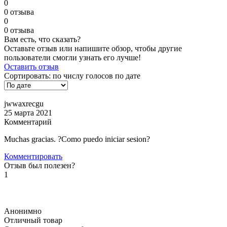
0
0 отзыва
0
0 отзыва
Вам есть, что сказать?
Оставьте отзыв или напишите обзор, чтобы другие
пользователи смогли узнать его лучше!
Оставить отзыв
Сортировать:
по числу голосов
по дате
jwwaxrecgu
25 марта 2021
Комментарий
Muchas gracias. ?Como puedo iniciar sesion?
Комментировать
Отзыв был полезен?
1
Анонимно
Отличный товар