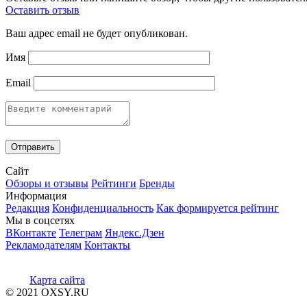
Оставить отзыв
Ваш адрес email не будет опубликован.
Имя
Email
Сайт
Обзоры и отзывы
Рейтинги
Бренды
Информация
Редакция
Конфиденциальность
Как формируется рейтинг
Мы в соцсетях
ВКонтакте
Телеграм
Яндекс.Дзен
Рекламодателям
Контакты
Карта сайта
© 2021 OXSY.RU